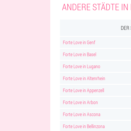
ANDERE STÄDTE IN 
DER 
Forte Love in Genf
Forte Love in Basel
Forte Love in Lugano
Forte Love in Altenrhein
Forte Love in Appenzell
Forte Love in Arbon
Forte Love in Ascona
Forte Love in Bellinzona