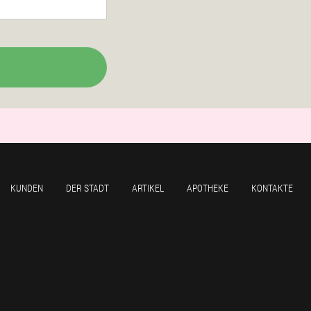
KUNDEN
DER STADT
ARTIKEL
APOTHEKE
KONTAKTE