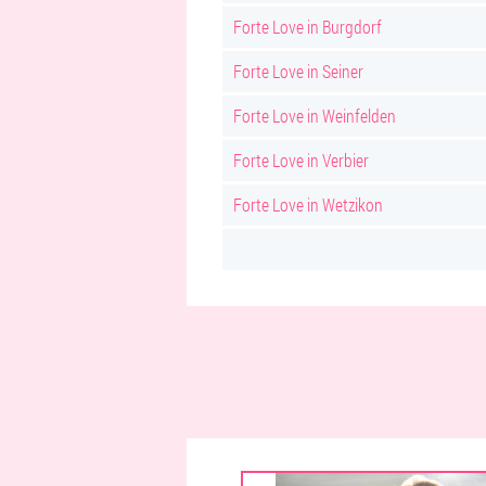
Forte Love in Burgdorf
Forte Love in Seiner
Forte Love in Weinfelden
Forte Love in Verbier
Forte Love in Wetzikon