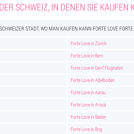
DER SCHWEIZ, IN DENEN SIE KAUFEN
SCHWEIZER STADT, WO MAN KAUFEN KANN FORTE LOVE FORTE
Forte Love in Zürich
Forte Love in Bern
Forte Love in Genf Flughafen
Forte Love in Adelboden
Forte Love in Aarau
Forte Love in Arosa
Forte Love in Baden
Forte Love in Brig