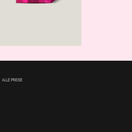
ALLE PREISE