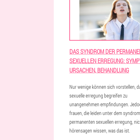
DAS SYNDROM DER PERMANE
SEXUELLEN ERREGUNG: SYMP
URSACHEN, BEHANDLUNG
Nur wenige können sich vorstellen, d
sexuelle erregung begreifen zu
unangenehmen empfindungen. Jedo
frauen, die leiden unter dem syndrom
permanenten sexuellen erregung, ni
hörensagen wissen, was das ist.