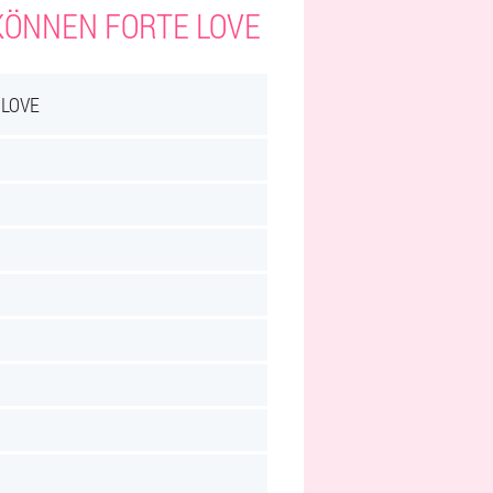
 KÖNNEN FORTE LOVE
 LOVE