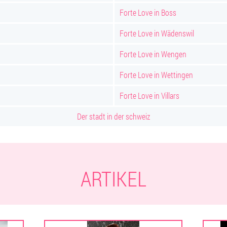
Forte Love in Boss
Forte Love in Wädenswil
Forte Love in Wengen
Forte Love in Wettingen
Forte Love in Villars
Der stadt in der schweiz
ARTIKEL