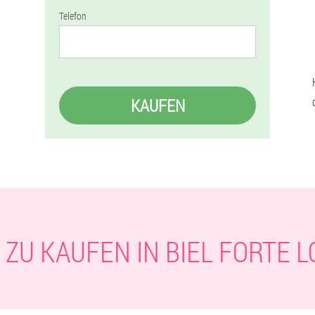
Telefon
KAUFEN
 ZU KAUFEN IN BIEL FORTE L