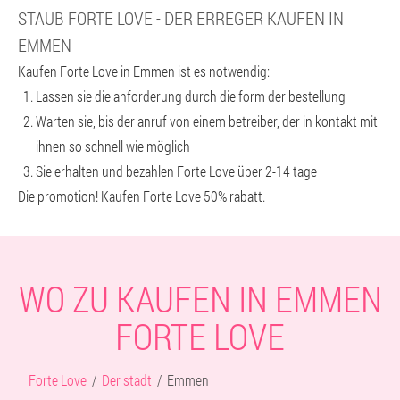
STAUB FORTE LOVE - DER ERREGER KAUFEN IN
EMMEN
Kaufen Forte Love in Emmen ist es notwendig:
Lassen sie die anforderung durch die form der bestellung
Warten sie, bis der anruf von einem betreiber, der in kontakt mit
ihnen so schnell wie möglich
Sie erhalten und bezahlen Forte Love über 2-14 tage
Die promotion! Kaufen Forte Love 50% rabatt.
WO ZU KAUFEN IN EMMEN
FORTE LOVE
Forte Love
Der stadt
Emmen