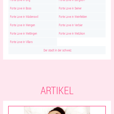
Forte Love in Boss
Forte Love in Seiner
Forte Love in Wädenswil
Forte Love in Weinfelden
Forte Love in Wengen
Forte Love in Verbier
Forte Love in Wettingen
Forte Love in Wetzikon
Forte Love in Villars
Der stadt in der schweiz
ARTIKEL