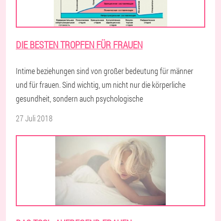
DIE BESTEN TROPFEN FÜR FRAUEN
Intime beziehungen sind von großer bedeutung für männer
und für frauen. Sind wichtig, um nicht nur die körperliche
gesundheit, sondern auch psychologische
27 Juli 2018