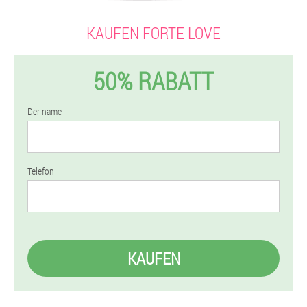
KAUFEN FORTE LOVE
50% RABATT
Der name
Telefon
KAUFEN