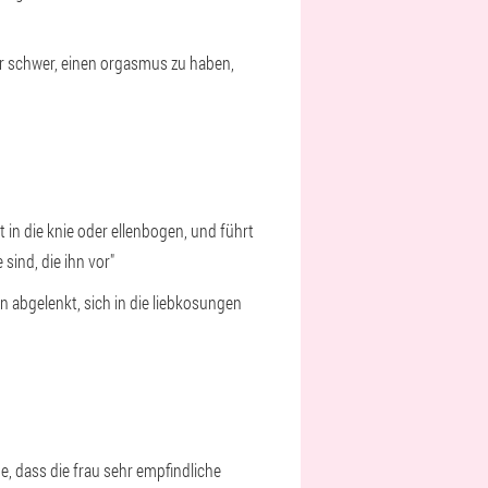
er schwer, einen orgasmus zu haben,
 in die knie oder ellenbogen, und führt
sind, die ihn vor"
nn abgelenkt, sich in die liebkosungen
e, dass die frau sehr empfindliche