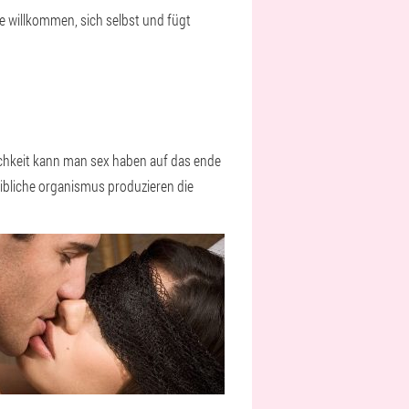
ie willkommen, sich selbst und fügt
ichkeit kann man sex haben auf das ende
weibliche organismus produzieren die