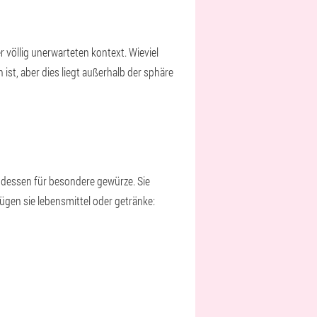
r völlig unerwarteten kontext. Wieviel
ist, aber dies liegt außerhalb der sphäre
endessen für besondere gewürze. Sie
fügen sie lebensmittel oder getränke: